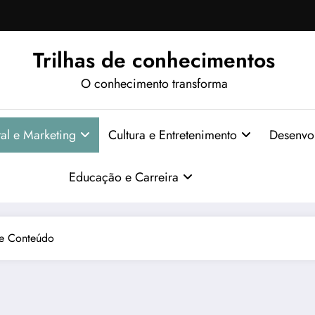
Trilhas de conhecimentos
O conhecimento transforma
tal e Marketing
Cultura e Entretenimento
Desenvol
Educação e Carreira
de Conteúdo