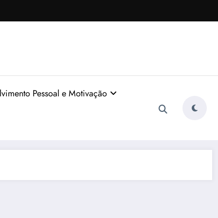
vimento Pessoal e Motivação