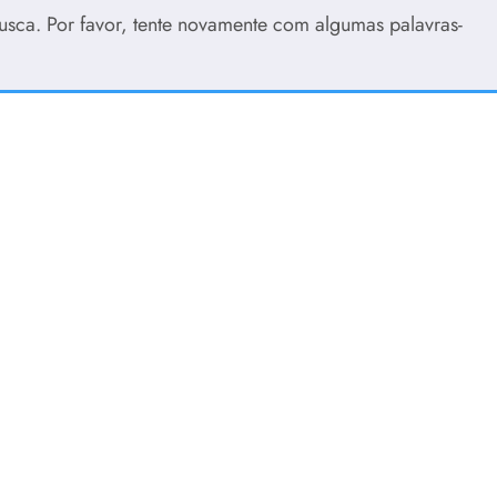
usca. Por favor, tente novamente com algumas palavras-