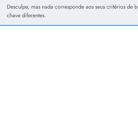
Desculpe, mas nada corresponde aos seus critérios de b
chave diferentes.