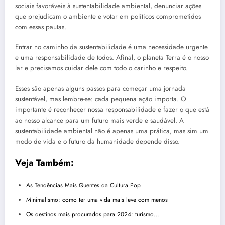
sociais favoráveis à sustentabilidade ambiental, denunciar ações
que prejudicam o ambiente e votar em políticos comprometidos
com essas pautas.
Entrar no caminho da sustentabilidade é uma necessidade urgente
e uma responsabilidade de todos. Afinal, o planeta Terra é o nosso
lar e precisamos cuidar dele com todo o carinho e respeito.
Esses são apenas alguns passos para começar uma jornada
sustentável, mas lembre-se: cada pequena ação importa. O
importante é reconhecer nossa responsabilidade e fazer o que está
ao nosso alcance para um futuro mais verde e saudável. A
sustentabilidade ambiental não é apenas uma prática, mas sim um
modo de vida e o futuro da humanidade depende disso.
Veja Também:
As Tendências Mais Quentes da Cultura Pop
Minimalismo: como ter uma vida mais leve com menos
Os destinos mais procurados para 2024: turismo…