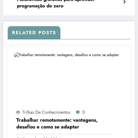
programação do zero
RELATED POSTS
Trilhas De Conhecimentos
0
Trabalhar remotamente: vantagens,
desafios e como se adaptar