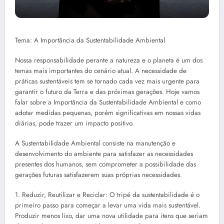
Tema: A Importância da Sustentabilidade Ambiental
Nossa responsabilidade perante a natureza e o planeta é um dos
temas mais importantes do cenário atual. A necessidade de
práticas sustentáveis tem se tornado cada vez mais urgente para
garantir o futuro da Terra e das próximas gerações. Hoje vamos
falar sobre a Importância da Sustentabilidade Ambiental e como
adotar medidas pequenas, porém significativas em nossas vidas
diárias, pode trazer um impacto positivo.
A Sustentabilidade Ambiental consiste na manutenção e
desenvolvimento do ambiente para satisfazer as necessidades
presentes dos humanos, sem comprometer a possibilidade das
gerações futuras satisfazerem suas próprias necessidades.
1. Reduzir, Reutilizar e Reciclar: O tripé da sustentabilidade é o
primeiro passo para começar a levar uma vida mais sustentável.
Produzir menos lixo, dar uma nova utilidade para itens que seriam