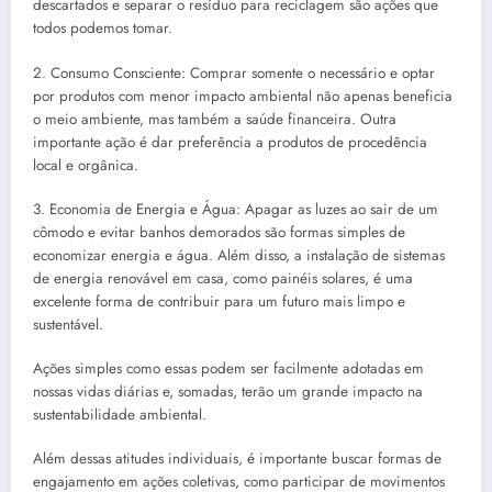
descartados e separar o resíduo para reciclagem são ações que
todos podemos tomar.
2. Consumo Consciente: Comprar somente o necessário e optar
por produtos com menor impacto ambiental não apenas beneficia
o meio ambiente, mas também a saúde financeira. Outra
importante ação é dar preferência a produtos de procedência
local e orgânica.
3. Economia de Energia e Água: Apagar as luzes ao sair de um
cômodo e evitar banhos demorados são formas simples de
economizar energia e água. Além disso, a instalação de sistemas
de energia renovável em casa, como painéis solares, é uma
excelente forma de contribuir para um futuro mais limpo e
sustentável.
Ações simples como essas podem ser facilmente adotadas em
nossas vidas diárias e, somadas, terão um grande impacto na
sustentabilidade ambiental.
Além dessas atitudes individuais, é importante buscar formas de
engajamento em ações coletivas, como participar de movimentos