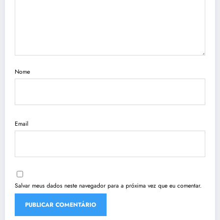
Nome
Email
Salvar meus dados neste navegador para a próxima vez que eu comentar.