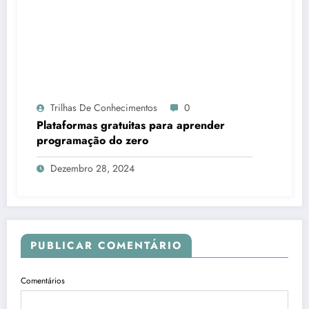
Trilhas De Conhecimentos
0
Plataformas gratuitas para aprender
programação do zero
Dezembro 28, 2024
PUBLICAR COMENTÁRIO
Comentários