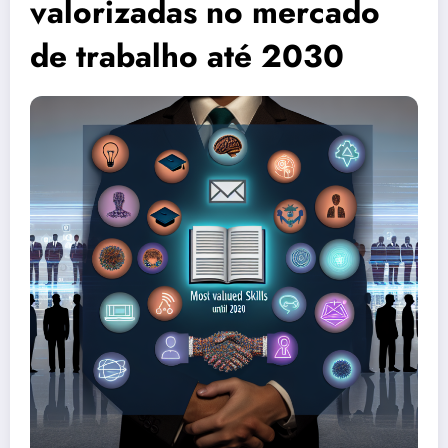
valorizadas no mercado
de trabalho até 2030