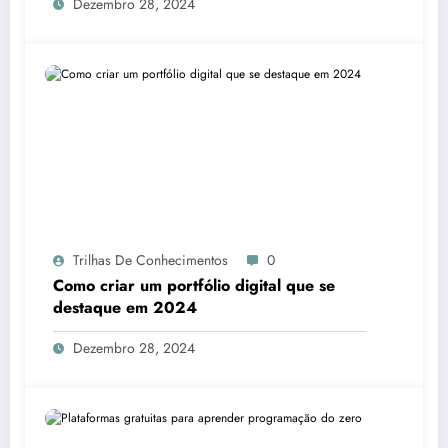
Dezembro 28, 2024
Trilhas De Conhecimentos
0
Como criar um portfólio digital que se
destaque em 2024
Dezembro 28, 2024