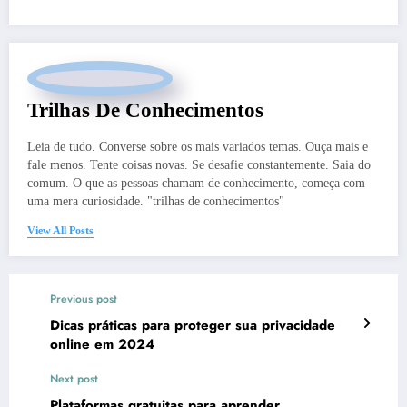
Trilhas De Conhecimentos
Leia de tudo. Converse sobre os mais variados temas. Ouça mais e
fale menos. Tente coisas novas. Se desafie constantemente. Saia do
comum. O que as pessoas chamam de conhecimento, começa com
uma mera curiosidade. "trilhas de conhecimentos"
View All Posts
Previous post
Dicas práticas para proteger sua privacidade
online em 2024
Next post
Plataformas gratuitas para aprender