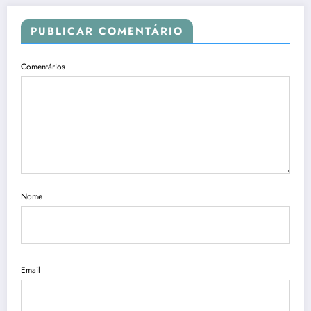
PUBLICAR COMENTÁRIO
Comentários
Nome
Email