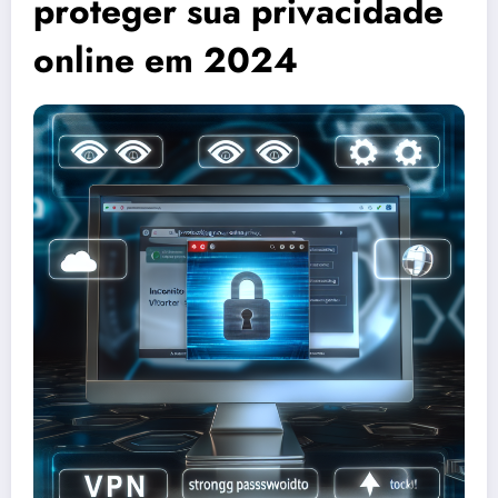
proteger sua privacidade
online em 2024