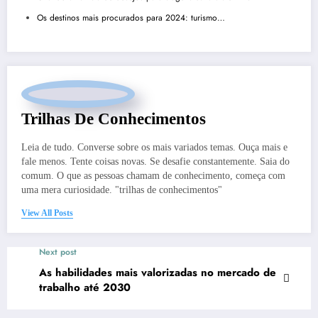
Os destinos mais procurados para 2024: turismo…
Trilhas De Conhecimentos
Leia de tudo. Converse sobre os mais variados temas. Ouça mais e
fale menos. Tente coisas novas. Se desafie constantemente. Saia do
comum. O que as pessoas chamam de conhecimento, começa com
uma mera curiosidade. "trilhas de conhecimentos"
View All Posts
Next post
As habilidades mais valorizadas no mercado de
trabalho até 2030